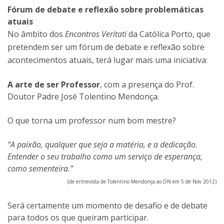
Fórum de debate e reflexão sobre problemáticas
atuais
No âmbito dos
Encontros Veritati
da Católica Porto, que
pretendem ser um fórum de debate e reflexão sobre
acontecimentos atuais, terá lugar mais uma iniciativa:
A arte de ser Professor
, com a presença do Prof.
Doutor Padre José Tolentino Mendonça.
O que torna um professor num bom mestre?
“A paixão, qualquer que seja a matéria, e a dedicação.
Entender o seu trabalho como um serviço de esperança,
como sementeira.”
(de entrevista de Tolentino Mendonça ao DN em 5 de Nov 2012)
Será certamente um momento de desafio e de debate
para todos os que queiram participar.