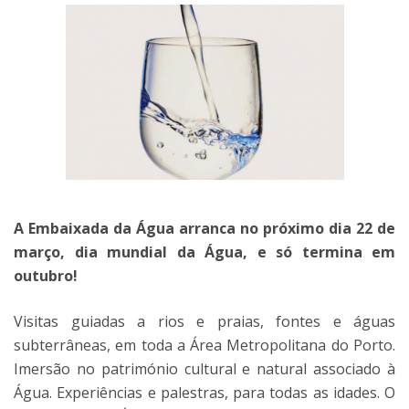
A Embaixada da Água arranca no próximo dia 22 de
março, dia mundial da Água, e só termina em
outubro!
Visitas guiadas a rios e praias, fontes e águas
subterrâneas, em toda a Área Metropolitana do Porto.
Imersão no património cultural e natural associado à
Água. Experiências e palestras, para todas as idades. O