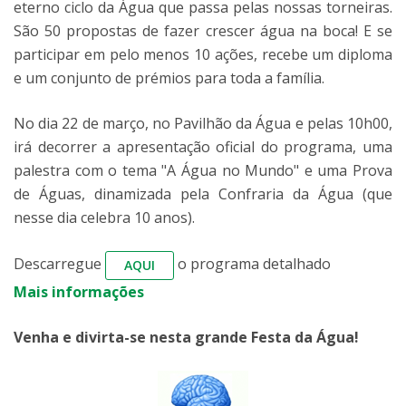
eterno ciclo da Água que passa pelas nossas torneiras.
São 50 propostas de fazer crescer água na boca! E se
participar em pelo menos 10 ações, recebe um diploma
e um conjunto de prémios para toda a família.
No dia 22 de março, no Pavilhão da Água e pelas 10h00,
irá decorrer a apresentação oficial do programa, uma
palestra com o tema "A Água no Mundo" e uma Prova
de Águas, dinamizada pela Confraria da Água (que
nesse dia celebra 10 anos).
Descarregue
o programa detalhado
AQUI
Mais informações
Venha e divirta-se nesta grande Festa da Água!