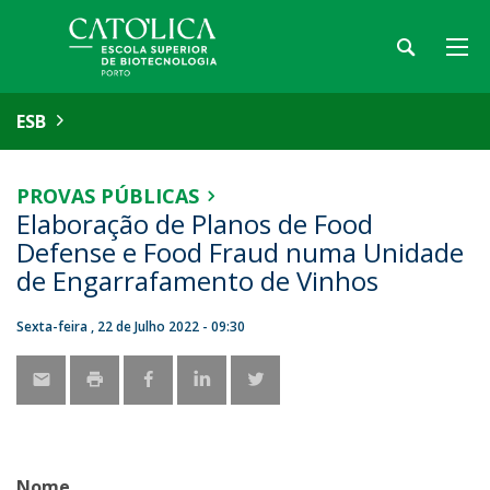
ESB
PROVAS PÚBLICAS
Elaboração de Planos de Food
Defense e Food Fraud numa Unidade
de Engarrafamento de Vinhos
Sexta-feira , 22 de Julho 2022 - 09:30
Nome