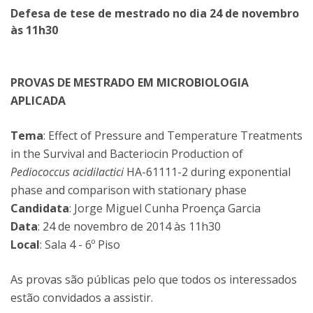
Defesa de tese de mestrado no dia 24 de novembro
às 11h30
PROVAS DE MESTRADO EM MICROBIOLOGIA
APLICADA
Tema
: Effect of Pressure and Temperature Treatments
in the Survival and Bacteriocin Production of
Pediococcus acidilactici
HA-61111-2 during exponential
phase and comparison with stationary phase
Candidata
: Jorge Miguel Cunha Proença Garcia
Data
: 24 de novembro de 2014 às 11h30
Local
: Sala 4 - 6º Piso
As provas são públicas pelo que todos os interessados
estão convidados a assistir.