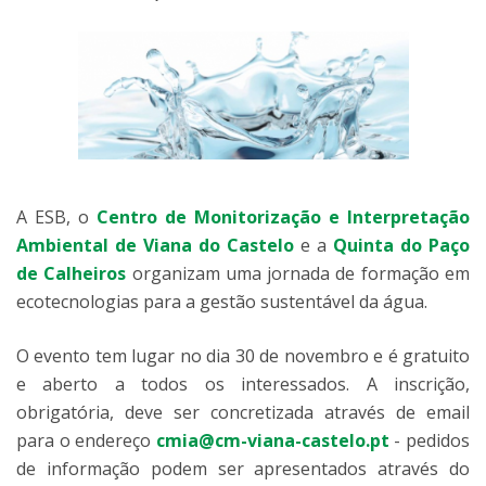
A ESB, o
Centro de Monitorização e Interpretação
Ambiental de Viana do Castelo
e a
Quinta do Paço
de Calheiros
organizam uma jornada de formação em
ecotecnologias para a gestão sustentável da água.
O evento tem lugar no dia 30 de novembro e é gratuito
e aberto a todos os interessados. A inscrição,
obrigatória, deve ser concretizada através de email
para o endereço
cmia@cm-viana-castelo.pt
- pedidos
de informação podem ser apresentados através do