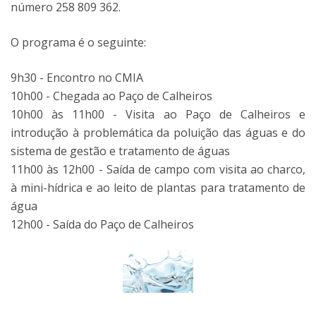
número 258 809 362.
O programa é o seguinte:
9h30 - Encontro no CMIA
10h00 - Chegada ao Paço de Calheiros
10h00 às 11h00 - Visita ao Paço de Calheiros e
introdução à problemática da poluição das águas e do
sistema de gestão e tratamento de águas
11h00 às 12h00 - Saída de campo com visita ao charco,
à mini-hídrica e ao leito de plantas para tratamento de
água
12h00 - Saída do Paço de Calheiros