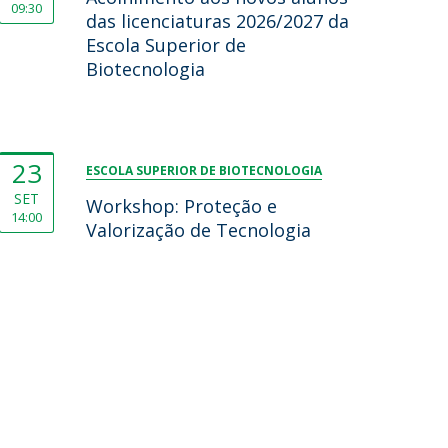
09:30
das licenciaturas 2026/2027 da
Escola Superior de
Biotecnologia
23
ESCOLA SUPERIOR DE BIOTECNOLOGIA
SET
Workshop: Proteção e
14:00
Valorização de Tecnologia