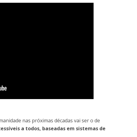
umanidade nas próximas décadas vai ser o de
essíveis a todos, baseadas em sistemas de