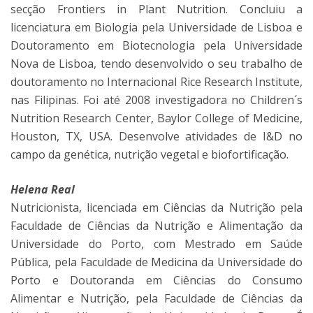
secção Frontiers in Plant Nutrition. Concluiu a
licenciatura em Biologia pela Universidade de Lisboa e
Doutoramento em Biotecnologia pela Universidade
Nova de Lisboa, tendo desenvolvido o seu trabalho de
doutoramento no Internacional Rice Research Institute,
nas Filipinas. Foi até 2008 investigadora no Children´s
Nutrition Research Center, Baylor College of Medicine,
Houston, TX, USA. Desenvolve atividades de I&D no
campo da genética, nutrição vegetal e biofortificação.
Helena Real
Nutricionista, licenciada em Ciências da Nutrição pela
Faculdade de Ciências da Nutrição e Alimentação da
Universidade do Porto, com Mestrado em Saúde
Pública, pela Faculdade de Medicina da Universidade do
Porto e Doutoranda em Ciências do Consumo
Alimentar e Nutrição, pela Faculdade de Ciências da