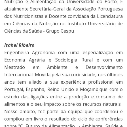
Nutrição e Alimentação da Universidade do Porto. É
atualmente Secretária-Geral da Associação Portuguesa
dos Nutricionistas e Docente convidada da Licenciatura
em Ciências da Nutrição no Instituto Universitário de
Ciências da Saúde - Grupo Cespu
Isabel Ribeiro
Engenheira Agrónoma com uma especialização em
Economia Agrária e Sociologia Rural e com um
Mestrado em Ambiente e Desenvolvimento
Internacional. Movida pela sua curiosidade, nos últimos
anos tem aliado a sua experiência profissional em
Portugal, Espanha, Reino Unido e Moçambique com o
estudo das ligações entre a produção e consumo de
alimentos e o seu impacto sobre os recursos naturais.
Nesse âmbito, fez parte da equipa que coordenou e
compilou em livro o resultado do ciclo de conferências
sobre "O Futuro da Alimentação - Ambiente, Saúde e