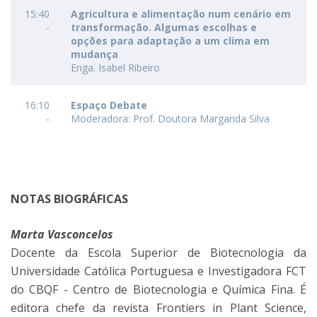
15:40
Agricultura e alimentação num cenário em
-
transformação. Algumas escolhas e
opções para adaptação a um clima em
mudança
Enga. Isabel Ribeiro
16:10
Espaço Debate
-
Moderadora: Prof. Doutora Margarida Silva
NOTAS BIOGRÁFICAS
Marta Vasconcelos
Docente da Escola Superior de Biotecnologia da
Universidade Católica Portuguesa e Investigadora FCT
do CBQF - Centro de Biotecnologia e Química Fina. É
editora chefe da revista Frontiers in Plant Science,