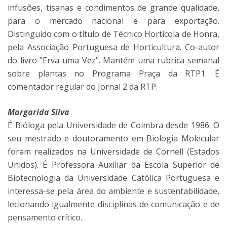
infusões, tisanas e condimentos de grande qualidade,
para o mercado nacional e para exportação.
Distinguido com o título de Técnico Hortícola de Honra,
pela Associação Portuguesa de Horticultura. Co-autor
do livro "Erva uma Vez". Mantém uma rubrica semanal
sobre plantas no Programa Praça da RTP1. É
comentador regular do Jornal 2 da RTP.
Margarida Silva
É Bióloga pela Universidade de Coimbra desde 1986. O
seu mestrado e doutoramento em Biologia Molecular
foram realizados na Universidade de Cornell (Estados
Unidos). É Professora Auxiliar da Escola Superior de
Biotecnologia da Universidade Católica Portuguesa e
interessa-se pela área do ambiente e sustentabilidade,
lecionando igualmente disciplinas de comunicação e de
pensamento crítico.