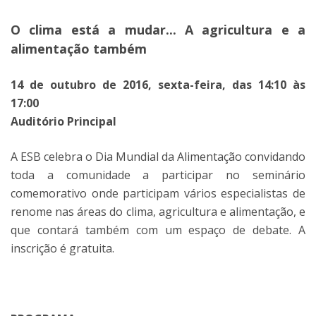
O clima está a mudar... A agricultura e a
alimentação também
14 de outubro de 2016, sexta-feira, das 14:10 às
17:00
Auditório Principal
A ESB celebra o Dia Mundial da Alimentação convidando
toda a comunidade a participar no seminário
comemorativo onde participam vários especialistas de
renome nas áreas do clima, agricultura e alimentação, e
que contará também com um espaço de debate. A
inscrição é gratuita.