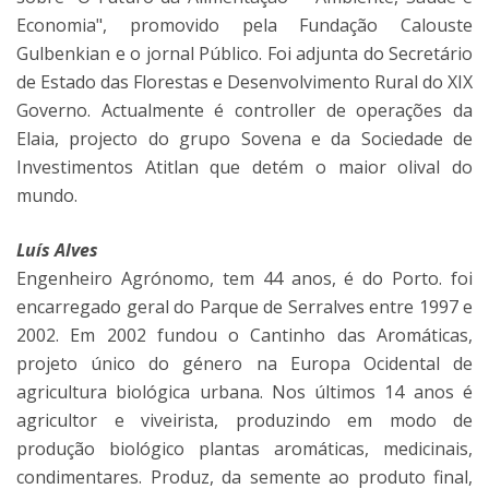
Economia", promovido pela Fundação Calouste
Gulbenkian e o jornal Público. Foi adjunta do Secretário
de Estado das Florestas e Desenvolvimento Rural do XIX
Governo. Actualmente é controller de operações da
Elaia, projecto do grupo Sovena e da Sociedade de
Investimentos Atitlan que detém o maior olival do
mundo.
Luís Alves
Engenheiro Agrónomo, tem 44 anos, é do Porto. foi
encarregado geral do Parque de Serralves entre 1997 e
2002. Em 2002 fundou o Cantinho das Aromáticas,
projeto único do género na Europa Ocidental de
agricultura biológica urbana. Nos últimos 14 anos é
agricultor e viveirista, produzindo em modo de
produção biológico plantas aromáticas, medicinais,
condimentares. Produz, da semente ao produto final,