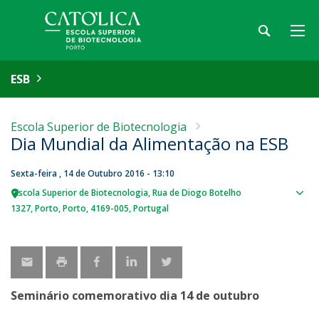
ESB
Escola Superior de Biotecnologia
Dia Mundial da Alimentação na ESB
Sexta-feira , 14 de Outubro 2016 - 13:10
Escola Superior de Biotecnologia
Rua de Diogo Botelho
Sho
1327
Porto
Porto
4169-005
Portugal
map
Seminário comemorativo dia 14 de outubro