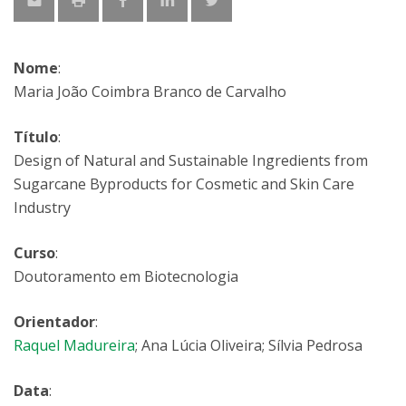
Nome
:
Maria João Coimbra Branco de Carvalho
Título
:
Design of Natural and Sustainable Ingredients from
Sugarcane Byproducts for Cosmetic and Skin Care
Industry
Curso
:
Doutoramento em Biotecnologia
Orientador
:
Raquel Madureira
; Ana Lúcia Oliveira; Sílvia Pedrosa
Data
: