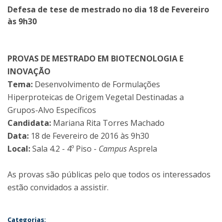
Defesa de tese de mestrado no dia 18 de Fevereiro
às 9h30
PROVAS DE MESTRADO EM BIOTECNOLOGIA E
INOVAÇÃO
Tema:
Desenvolvimento de Formulações
Hiperproteicas de Origem Vegetal Destinadas a
Grupos-Alvo Específicos
Candidata:
Mariana Rita Torres Machado
Data:
18 de Fevereiro de 2016 às 9h30
Local:
Sala 4.2 - 4º Piso -
Campus
Asprela
As provas são públicas pelo que todos os interessados
estão convidados a assistir.
Categorias: