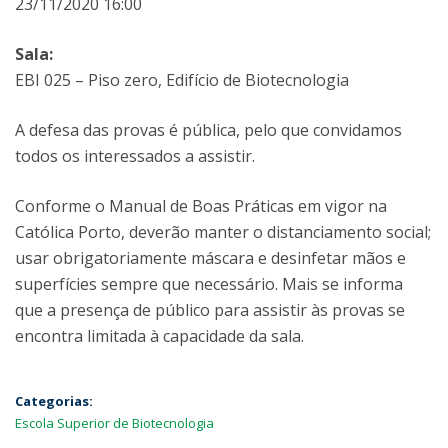
23/11/2020 16:00
Sala:
EBI 025 – Piso zero, Edifício de Biotecnologia
A defesa das provas é pública, pelo que convidamos
todos os interessados a assistir.
Conforme o Manual de Boas Práticas em vigor na
Católica Porto, deverão manter o distanciamento social;
usar obrigatoriamente máscara e desinfetar mãos e
superfícies sempre que necessário. Mais se informa
que a presença de público para assistir às provas se
encontra limitada à capacidade da sala.
Categorias:
Escola Superior de Biotecnologia