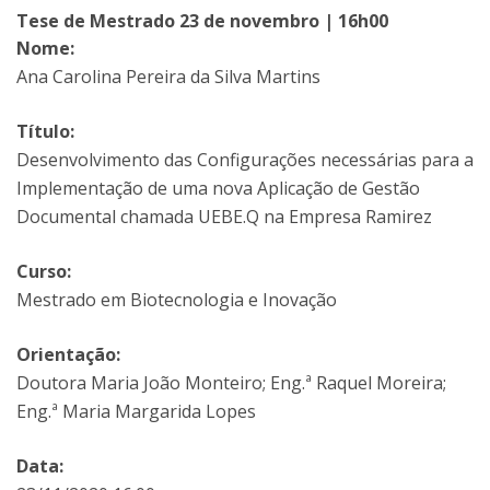
Tese de Mestrado 23 de novembro | 16h00
Nome:
Ana Carolina Pereira da Silva Martins
Título:
Desenvolvimento das Configurações necessárias para a
Implementação de uma nova Aplicação de Gestão
Documental chamada UEBE.Q na Empresa Ramirez
Curso:
Mestrado em Biotecnologia e Inovação
Orientação:
Doutora Maria João Monteiro; Eng.ª Raquel Moreira;
Eng.ª Maria Margarida Lopes
Data: