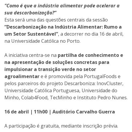
"Como é que a indústria alimentar pode acelerar a
sua descarbonização?”
Esta será uma das questões centrais da sessão
“Descarbonização na Indústria Alimentar: Rumo a
um Setor Sustentável”
, a decorrer no dia 16 de abril,
na Universidade Católica no Porto.
A iniciativa centra-se na
partilha de conhecimento e
na apresentação de soluções concretas para
impulsionar a transição verde no setor
agroalimentar
e é promovida pela PortugalFoods e
pelos parceiros do projeto Descarboniza: InovCluster,
Universidade Católica Portuguesa, Universidade do
Minho, Colab4Food, TecMinho e Instituto Pedro Nunes.
16 de abril | 11h00 | Auditório Carvalho Guerra
A participação é gratuita, mediante inscrição prévia.