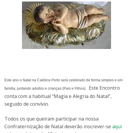
Este ano o Natal na Católica Porto será celebrado de forma simples e em
Este Encontro
família, juntando adultos e crianças (Pais e Filhos).
conta com a habitual “Magia e Alegria do Natal”,
seguido de convívio.
Todos os que queiram participar na nossa
Confraternização de Natal deverão inscrever-se
aqui