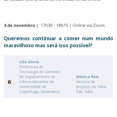
4 de novembro
| 17h30 - 18h15 | Online via Zoom
Queremos continuar a comer num mundo
maravilhoso mas será isso possível?
Lilia Ahrne
Professora de
Tecnologia de Laticínios
do Departamento de
Mónica Reis
Ciência Alimentar da
Gestora de
Universidade de
projetos da Tetra
Copenhaga, Dinamarca
Pak, Itália