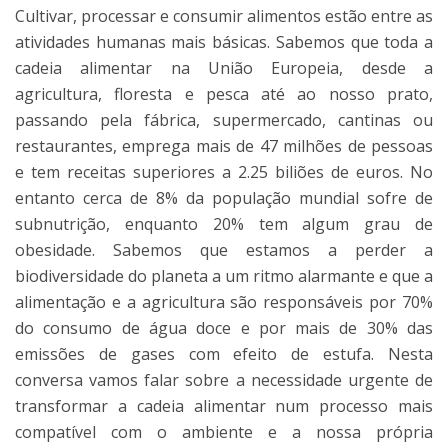
Cultivar, processar e consumir alimentos estão entre as
atividades humanas mais básicas. Sabemos que toda a
cadeia alimentar na União Europeia, desde a
agricultura, floresta e pesca até ao nosso prato,
passando pela fábrica, supermercado, cantinas ou
restaurantes, emprega mais de 47 milhões de pessoas
e tem receitas superiores a 2.25 biliões de euros. No
entanto cerca de 8% da população mundial sofre de
subnutrição, enquanto 20% tem algum grau de
obesidade. Sabemos que estamos a perder a
biodiversidade do planeta a um ritmo alarmante e que a
alimentação e a agricultura são responsáveis por 70%
do consumo de água doce e por mais de 30% das
emissões de gases com efeito de estufa. Nesta
conversa vamos falar sobre a necessidade urgente de
transformar a cadeia alimentar num processo mais
compatível com o ambiente e a nossa própria