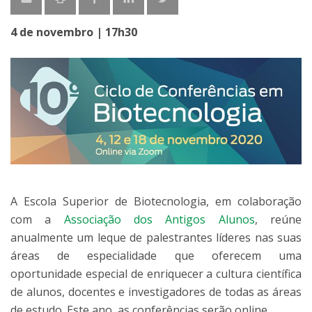
4 de novembro | 17h30
A Escola Superior de Biotecnologia, em colaboração
com a
Associação dos Antigos Alunos
, reúne
anualmente um leque de palestrantes líderes nas suas
áreas de especialidade que oferecem uma
oportunidade especial de enriquecer a cultura científica
de alunos, docentes e investigadores de todas as áreas
de estudo. Este ano, as conferências serão online.