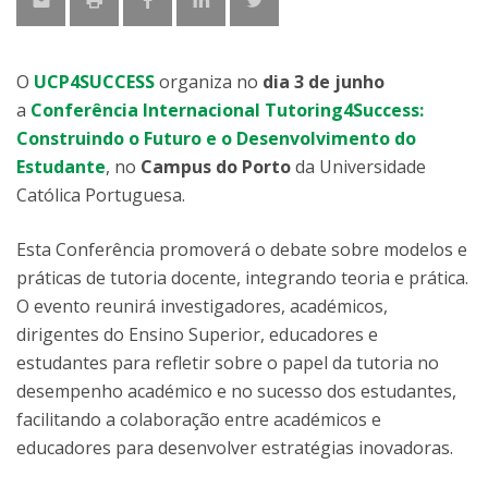
O
UCP4SUCCESS
organiza no
dia 3 de junho
a
Conferência Internacional Tutoring4Success:
Construindo o Futuro e o Desenvolvimento do
Estudante
, no
Campus do Porto
da Universidade
Católica Portuguesa.
Esta Conferência promoverá o debate sobre modelos e
práticas de tutoria docente, integrando teoria e prática.
O evento reunirá investigadores, académicos,
dirigentes do Ensino Superior, educadores e
estudantes para refletir sobre o papel da tutoria no
desempenho académico e no sucesso dos estudantes,
facilitando a colaboração entre académicos e
educadores para desenvolver estratégias inovadoras.