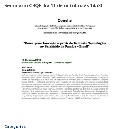
Seminário CBQF dia 11 de outubro às 14h30
Categorias: