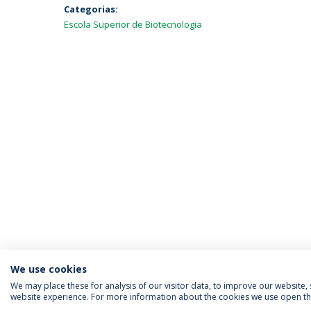
Categorias:
Escola Superior de Biotecnologia
We use cookies
We may place these for analysis of our visitor data, to improve our website
website experience. For more information about the cookies we use open the