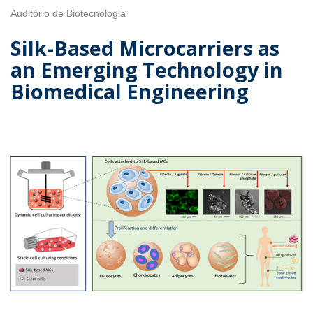
Auditório de Biotecnologia
Silk-Based Microcarriers as
an Emerging Technology in
Biomedical Engineering