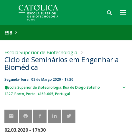
ESB
Escola Superior de Biotecnologia
Ciclo de Seminários em Engenharia
Biomédica
Segunda-feira , 02 de Março 2020 - 17:30
Escola Superior de Biotecnologia
Rua de Diogo Botelho
Sho
1327
Porto
Porto
4169-005
Portugal
map
02.03.2020 - 17h30