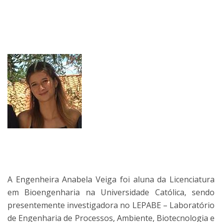
A Engenheira Anabela Veiga foi aluna da Licenciatura
em Bioengenharia na Universidade Católica, sendo
presentemente investigadora no LEPABE – Laboratório
de Engenharia de Processos, Ambiente, Biotecnologia e