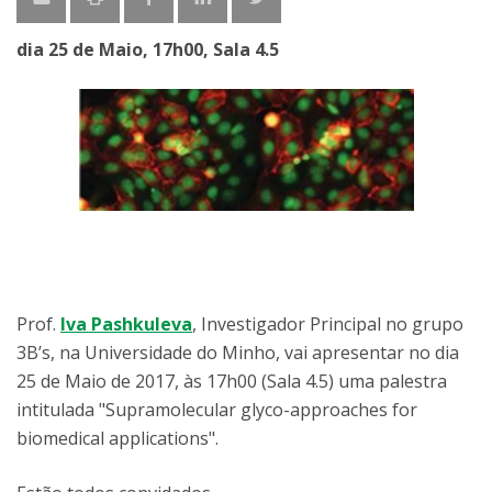
dia 25 de Maio, 17h00, Sala 4.5
Prof.
Iva Pashkuleva
, Investigador Principal no grupo
3B’s, na Universidade do Minho, vai apresentar no dia
25 de Maio de 2017, às 17h00 (Sala 4.5) uma palestra
intitulada "Supramolecular glyco-approaches for
biomedical applications".