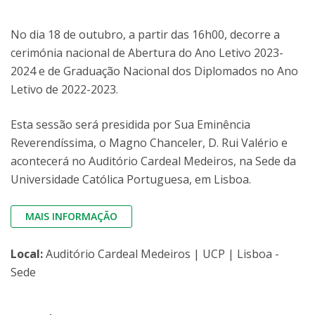
No dia 18 de outubro, a partir das 16h00, decorre a
cerimónia nacional de Abertura do Ano Letivo 2023-
2024 e de Graduação Nacional dos Diplomados no Ano
Letivo de 2022-2023.
Esta sessão será presidida por Sua Eminência
Reverendíssima, o Magno Chanceler, D. Rui Valério e
acontecerá no Auditório Cardeal Medeiros, na Sede da
Universidade Católica Portuguesa, em Lisboa.
MAIS INFORMAÇÃO
Local:
Auditório Cardeal Medeiros | UCP | Lisboa -
Sede