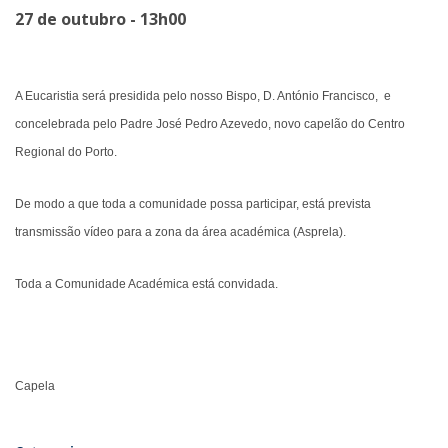
27 de outubro - 13h00
A Eucaristia será presidida pelo nosso Bispo, D. António Francisco, e
concelebrada pelo Padre José Pedro Azevedo, novo capelão do Centro
Regional do Porto.
De modo a que toda a comunidade possa participar, está prevista
transmissão vídeo para a zona da área académica (Asprela).
Toda a Comunidade Académica está convidada.
Capela