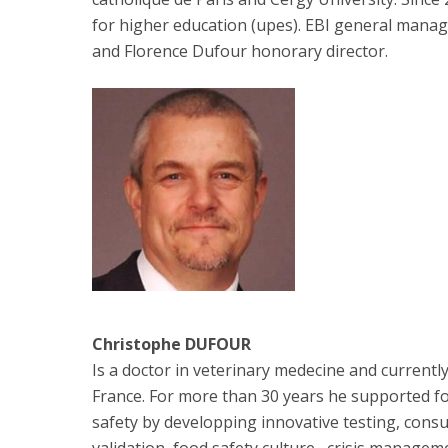
for higher education (upes). EBI general manag
and Florence Dufour honorary director.
Christophe DUFOUR
Is a doctor in veterinary medecine and currently
France. For more than 30 years he supported fo
safety by developping innovative testing, consul