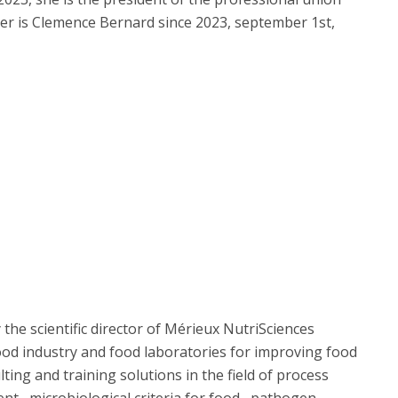
er is Clemence Bernard since 2023, september 1st,
 the scientific director of Mérieux NutriSciences
od industry and food laboratories for improving food
ting and training solutions in the field of process