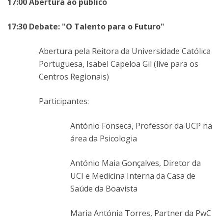
17:00 Abertura ao público
17:30 Debate: "O Talento para o Futuro"
Abertura pela Reitora da Universidade Católica
Portuguesa, Isabel Capeloa Gil (live para os
Centros Regionais)
Participantes:
António Fonseca, Professor da UCP na
área da Psicologia
António Maia Gonçalves, Diretor da
UCI e Medicina Interna da Casa de
Saúde da Boavista
Maria Antónia Torres, Partner da PwC