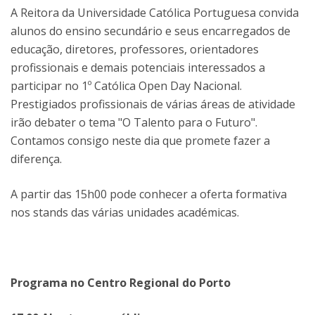
A Reitora da Universidade Católica Portuguesa convida
alunos do ensino secundário e seus encarregados de
educação, diretores, professores, orientadores
profissionais e demais potenciais interessados a
participar no 1º Católica Open Day Nacional.
Prestigiados profissionais de várias áreas de atividade
irão debater o tema "O Talento para o Futuro".
Contamos consigo neste dia que promete fazer a
diferença.
A partir das 15h00 pode conhecer a oferta formativa
nos stands das várias unidades académicas.
Programa no Centro Regional do Porto