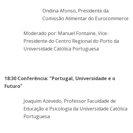
Ondina Afonso, Presidente da
Comissão Alimentar do Eurocommerce
Moderado por: Manuel Fontaine, Vice-
Presidente do Centro Regional do Porto da
Universidade Católica Portuguesa
18:30 Conferência: "Portugal, Universidade e o
Futuro"
Joaquim Azevedo, Professor Faculdade de
Educação e Psicologia da Universidade Católica
Portuguesa