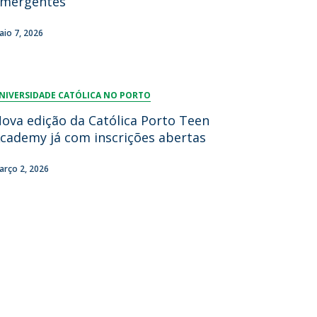
mergentes
aio 7, 2026
NIVERSIDADE CATÓLICA NO PORTO
ova edição da Católica Porto Teen
cademy já com inscrições abertas
arço 2, 2026