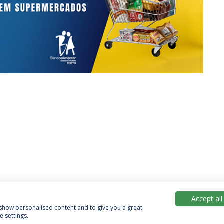
Accept all
, show personalised content and to give you a great
 settings.