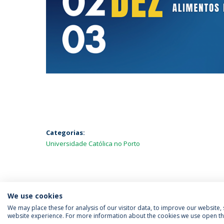
Categorias:
Universidade Católica no Porto
We use cookies
We may place these for analysis of our visitor data, to improve our website
website experience. For more information about the cookies we use open the