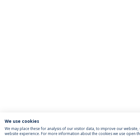
We use cookies
We may place these for analysis of our visitor data, to improve our website
website experience. For more information about the cookies we use open the