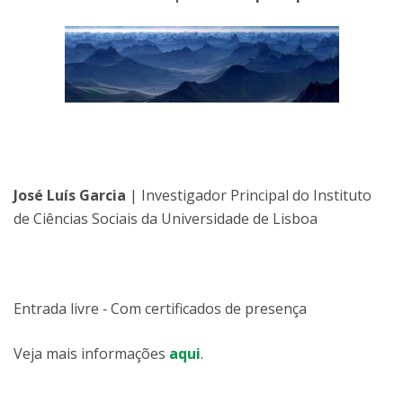
José Luís Garcia
| Investigador Principal do Instituto
de Ciências Sociais da Universidade de Lisboa
Entrada livre ‐ Com certificados de presença
Veja mais informações
aqui
.