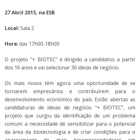
27 Abril 2015, na ESB
Local:
Sala 2
Hora:
das 17h00-18h00
O projeto "+ BIOTEC" é dirigido a candidatos a partir
dos 16 anos e vai selecionar 30 ideias de negócio.
Os mais novos têm agora uma oportunidade de se
tornarem empresários e contribuírem para o
desenvolvimento económico do país. Estão abertas as
candidaturas de ideias de negócio "+ BIOTEC", um
projeto que surgiu da identificação de um problema
comum: a necessidade de sensibilizar para o potencial
da área da biotecnologia e de criar condições para o
aparecimento de mais bioempreendedores em