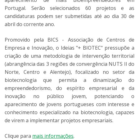
Portugal. Serão selecionados 60 projetos e as
candidaturas podem ser submetidas até ao dia 30 de
abril do corrente ano.
Promovido pela BICS - Associação de Centros de
Empresa e Inovação, o Ideias "+ BIOTEC" pressupõe a
criação de uma metodologia de intervenção territorial
(abrangência das 3 regiões de convergência NUTS II do
Norte, Centro e Alentejo), focalizado no setor da
biotecnologia que permita a dinamização do
empreendedorismo, do espírito empresarial e da
inovação no público jovem, potenciando o
aparecimento de jovens portugueses com interesse e
conhecimento especializado na biotecnologia, capazes
de virem a implementar projetos empresariais.
Clique para
mais informações
.