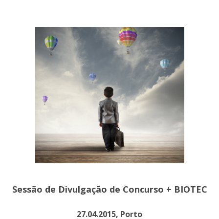
Sessão de Divulgação de Concurso + BIOTEC
27.04.2015, Porto