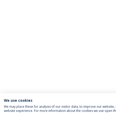
We use cookies
We may place these for analysis of our visitor data, to improve our website
website experience. For more information about the cookies we use open the