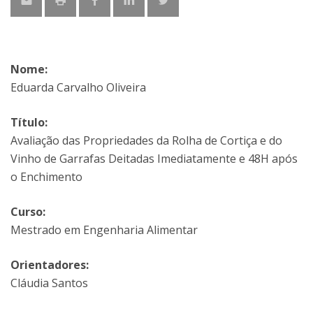
Nome:
Eduarda Carvalho Oliveira
Título:
Avaliação das Propriedades da Rolha de Cortiça e do
Vinho de Garrafas Deitadas Imediatamente e 48H após
o Enchimento
Curso:
Mestrado em Engenharia Alimentar
Orientadores:
Cláudia Santos