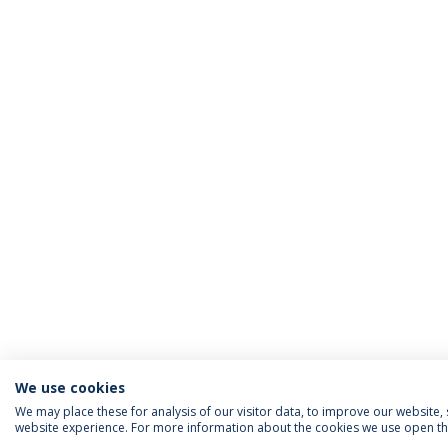
We use cookies
We may place these for analysis of our visitor data, to improve our website
website experience. For more information about the cookies we use open the