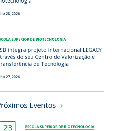
iotecnologia
ulho 28, 2026
SCOLA SUPERIOR DE BIOTECNOLOGIA
SB integra projeto internacional LEGACY
través do seu Centro de Valorização e
ransferência de Tecnologia
ulho 27, 2026
Próximos Eventos
23
ESCOLA SUPERIOR DE BIOTECNOLOGIA