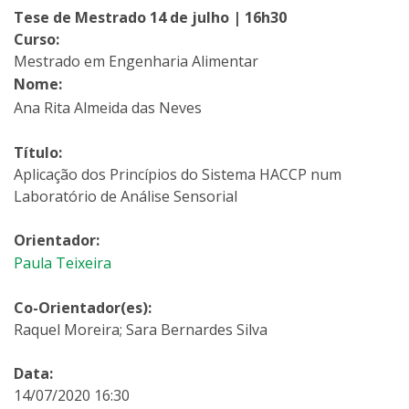
Tese de Mestrado 14 de julho | 16h30
Curso:
Mestrado em Engenharia Alimentar
Nome:
Ana Rita Almeida das Neves
Título:
Aplicação dos Princípios do Sistema HACCP num
Laboratório de Análise Sensorial
Orientador:
Paula Teixeira
Co-Orientador(es):
Raquel Moreira; Sara Bernardes Silva
Data:
14/07/2020 16:30