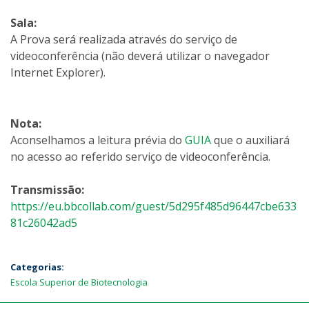
Sala:
A Prova será realizada através do serviço de
videoconferência (não deverá utilizar o navegador
Internet Explorer).
Nota:
Aconselhamos a leitura prévia do
GUIA
que o auxiliará
no acesso ao referido serviço de videoconferência.
Transmissão:
https://eu.bbcollab.com/guest/5d295f485d96447cbe633
81c26042ad5
Categorias:
Escola Superior de Biotecnologia