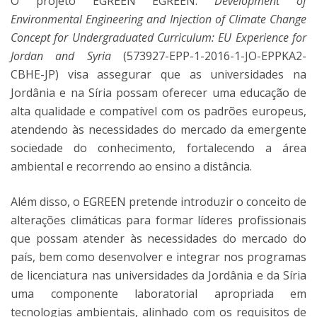
O projeto EGREEN EGREEN:
Development of
Environmental Engineering and Injection of Climate Change
Concept for Undergraduated Curriculum: EU Experience for
Jordan and Syria
(573927-EPP-1-2016-1-JO-EPPKA2-
CBHE-JP) visa assegurar que as universidades na
Jordânia e na Síria possam oferecer uma educação de
alta qualidade e compatível com os padrões europeus,
atendendo às necessidades do mercado da emergente
sociedade do conhecimento, fortalecendo a área
ambiental e recorrendo ao ensino a distância.
Além disso, o EGREEN pretende introduzir o conceito de
alterações climáticas para formar líderes profissionais
que possam atender às necessidades do mercado do
país, bem como desenvolver e integrar nos programas
de licenciatura nas universidades da Jordânia e da Síria
uma componente laboratorial apropriada em
tecnologias ambientais, alinhado com os requisitos de