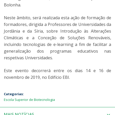
Bolonha.
Neste âmbito, será realizada esta ação de formação de
formadores, dirigida a Professores de Universidades da
Jordânia e da Síria, sobre Introdução às Alterações
Climáticas e a Conceção de Soluções Renováveis,
incluindo tecnologias de e-learning a fim de facilitar a
generalização dos programas educativos nas
respetivas Universidades.
Este evento decorrerá entre os dias 14 e 16 de
novembro de 2019, no Edifício EBI.
Categorias:
Escola Superior de Biotecnologia
MAIS NOTÍCIAS