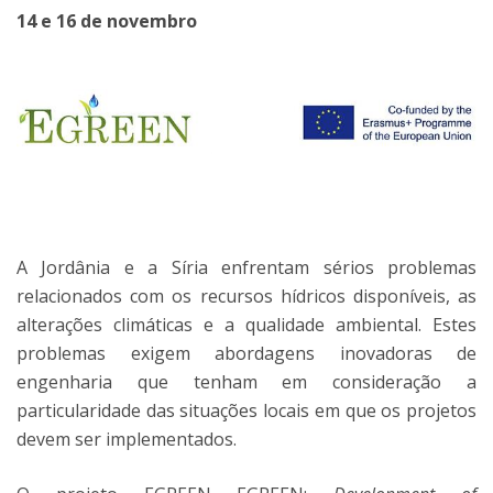
14 e 16 de novembro
A Jordânia e a Síria enfrentam sérios problemas
relacionados com os recursos hídricos disponíveis, as
alterações climáticas e a qualidade ambiental. Estes
problemas exigem abordagens inovadoras de
engenharia que tenham em consideração a
particularidade das situações locais em que os projetos
devem ser implementados.