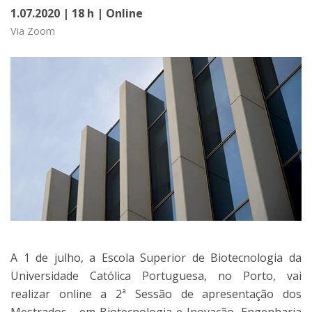
1.07.2020 | 18 h | Online
Via Zoom
A 1 de julho, a Escola Superior de Biotecnologia da
Universidade Católica Portuguesa, no Porto, vai
realizar online a 2ª Sessão de apresentação dos