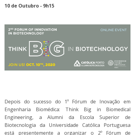
10 de Outubro - 9h15
Depois do sucesso do 1º Fórum de Inovação em
Engenharia Biomédica: Think Big in Biomedical
Engineering, a Alumni da Escola Superior de
Biotecnologia da Universidade Católica Portuguesa
está presentemente a organizar o 2º Fórum de