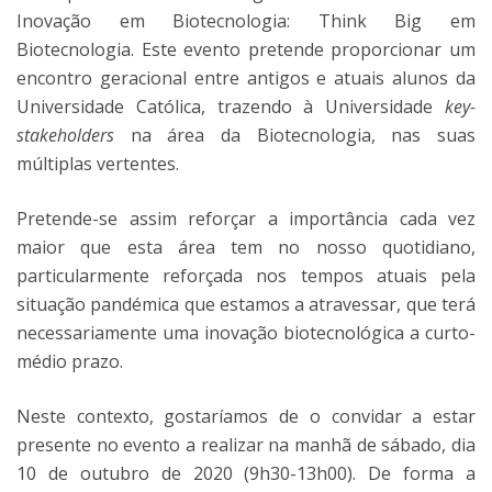
Inovação em Biotecnologia: Think Big em
Biotecnologia. Este evento pretende proporcionar um
encontro geracional entre antigos e atuais alunos da
Universidade Católica, trazendo à Universidade
key-
stakeholders
na área da Biotecnologia, nas suas
múltiplas vertentes.
Pretende-se assim reforçar a importância cada vez
maior que esta área tem no nosso quotidiano,
particularmente reforçada nos tempos atuais pela
situação pandémica que estamos a atravessar, que terá
necessariamente uma inovação biotecnológica a curto-
médio prazo.
Neste contexto, gostaríamos de o convidar a estar
presente no evento a realizar na manhã de sábado, dia
10 de outubro de 2020 (9h30-13h00). De forma a