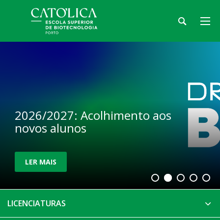
2026/2027: Acolhimento aos
novos alunos
LER MAIS
LICENCIATURAS