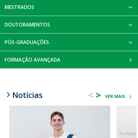
MESTRADOS
DOUTORAMENTOS
PÓS-GRADUAÇÕES
FORMAÇÃO AVANÇADA
<
>
Notícias
VER MAIS