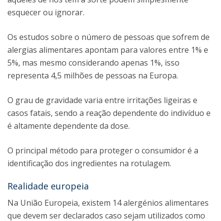
esquecer ou ignorar.
Os estudos sobre o número de pessoas que sofrem de
alergias alimentares apontam para valores entre 1% e
5%, mas mesmo considerando apenas 1%, isso
representa 4,5 milhões de pessoas na Europa.
O grau de gravidade varia entre irritações ligeiras e
casos fatais, sendo a reação dependente do indivíduo e
é altamente dependente da dose.
O principal método para proteger o consumidor é a
identificação dos ingredientes na rotulagem.
Realidade europeia
Na União Europeia, existem 14 alergénios alimentares
que devem ser declarados caso sejam utilizados como