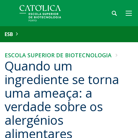
ESB
ESCOLA SUPERIOR DE BIOTECNOLOGIA
Quando um
ingrediente se torna
uma ameaça: a
verdade sobre os
alergénios
alimentares