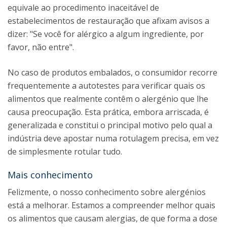
equivale ao procedimento inaceitável de
estabelecimentos de restauração que afixam avisos a
dizer: "Se você for alérgico a algum ingrediente, por
favor, não entre".
No caso de produtos embalados, o consumidor recorre
frequentemente a autotestes para verificar quais os
alimentos que realmente contêm o alergénio que lhe
causa preocupação. Esta prática, embora arriscada, é
generalizada e constitui o principal motivo pelo qual a
indústria deve apostar numa rotulagem precisa, em vez
de simplesmente rotular tudo.
Mais conhecimento
Felizmente, o nosso conhecimento sobre alergénios
está a melhorar. Estamos a compreender melhor quais
os alimentos que causam alergias, de que forma a dose