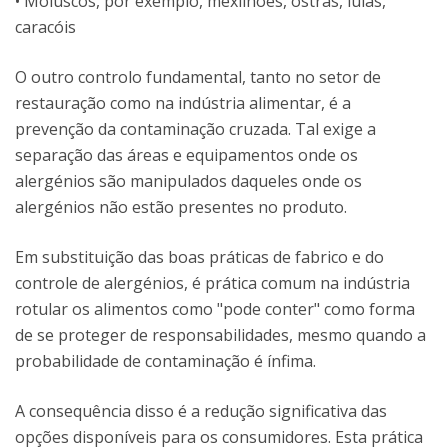
• Moluscos, por exemplo, mexilhões, ostras, lulas,
caracóis
O outro controlo fundamental, tanto no setor de
restauração como na indústria alimentar, é a
prevenção da contaminação cruzada. Tal exige a
separação das áreas e equipamentos onde os
alergénios são manipulados daqueles onde os
alergénios não estão presentes no produto.
Em substituição das boas práticas de fabrico e do
controle de alergénios, é prática comum na indústria
rotular os alimentos como "pode ​​conter" como forma
de se proteger de responsabilidades, mesmo quando a
probabilidade de contaminação é ínfima.
A consequência disso é a redução significativa das
opções disponíveis para os consumidores. Esta prática