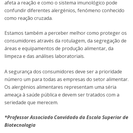
afeta a reação e como o sistema imunológico pode
confundir diferentes alergénios, fenómeno conhecido
como reação cruzada.
Estamos também a perceber melhor como proteger os
consumidores através da rotulagem, da segregação de
áreas e equipamentos de produção alimentar, da
limpeza e das análises laboratoriais.
A segurança dos consumidores deve ser a prioridade
número um para todas as empresas do setor alimentar.
Os alergénios alimentares representam uma séria
ameaça à saúde pública e devem ser tratados com a
seriedade que merecem.
*Professor Associado Convidado da Escola Superior de
Biotecnologia