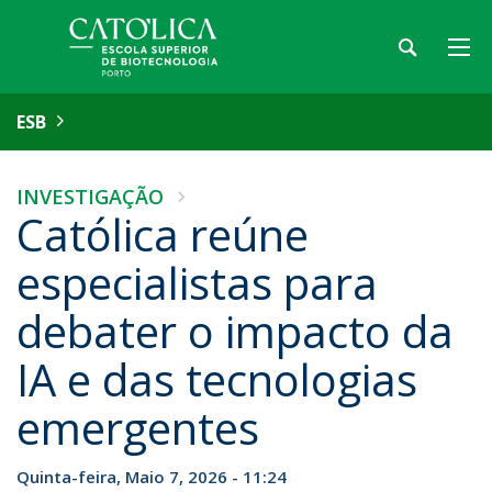
ESB
INVESTIGAÇÃO
Católica reúne
especialistas para
debater o impacto da
IA e das tecnologias
emergentes
Quinta-feira, Maio 7, 2026 - 11:24