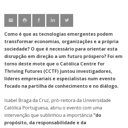
Como é que as tecnologias emergentes podem
transformar economias, organizações e a própria
sociedade? O que é necessário para orientar esta
disrupção em direção a um futuro próspero? Foi em
torno deste mote que o Católica Centre for
Thriving Futures (CCTF) juntou investigadores,
líderes empresariais e especialistas num evento
focado na partilha de conhecimento e no diálogo.
Isabel Braga da Cruz, pró-reitora da Universidade
Católica Portuguesa, abriu o evento com uma
intervenção que sublinhou a importância
“do
propósito, da responsabilidade e da