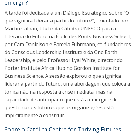
emergir?
A tarde foi dedicada a um Diálogo Estratégico sobre “O
que significa liderar a partir do futuro?”, orientado por
Martin Calnan, titular da Cátedra UNESCO para a
Literacia do Futuro na École des Ponts Business School,
por Cam Danielson e Pamela Fuhrmann, co-fundadores
do Conscious Leadership Institute e da One Earth
Leadership, e pelo Professor Lyal White, director do
Porter Institute Africa Hub no Gordon Institute for
Business Science. A sessão explorou o que significa
liderar a partir do futuro, uma abordagem que coloca a
tónica não na resposta à crise imediata, mas na
capacidade de antecipar o que está a emergir e de
questionar os futuros que as organizações estão
implicitamente a construir.
Sobre o Católica Centre for Thriving Futures