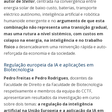
autor de
Stellar
, centrada na convergência entre
energia solar de baixo custo, baterias, transporte
eléctrico autónomo, inteligência artificial e robótica
humanoide emergente e no
argumento de que esta
combinação não representa uma transição gradual,
mas uma rutura a nível sistémico, com custos em
colapso na energia, na inteligência e no trabalho
físico
a desencadearem uma reinvenção rápida e auto-
reforçada da economia e da sociedade.
Regulação europeia da IA e aplicações em
Biotecnologia
Pedro Freitas e Pedro Rodrigues
, docentes da
Faculdade de Direito e da Faculdade de Biotecnologia
respetivamente e membros da equipa do CCTF,
apresentaram resultados da investigação em curso
sobre dois temas:
a regulação da inteligência
artificial na União Europeia e a aplicação da IA em