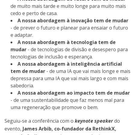
de muito mais tarde e muito longe para muito mais
cedo e perto de casa.
A nossa abordagem à inovação tem de mudar
- de prever o futuro e planear para ensaiar o futuro
e adaptar.
A nossa abordagem à tecnologia tem de
mudar
- de tecnologias de divisão e desespero para
tecnologias de inclusão e esperança.
A nossa abordagem à inteligência artificial
tem de mudar
- de uma IA que vai mais longe e mais
depressa para uma IA que vai mais largo e com mais
sabedoria.
A nossa abordagem ao impacto tem de mudar
- de uma sustentabilidade que faz menos mal para
uma regeneração que promove o bem.
Seguiu-se a conferência com o
keynote speaker
do
evento,
James Arbib, co-fundador da RethinkX,