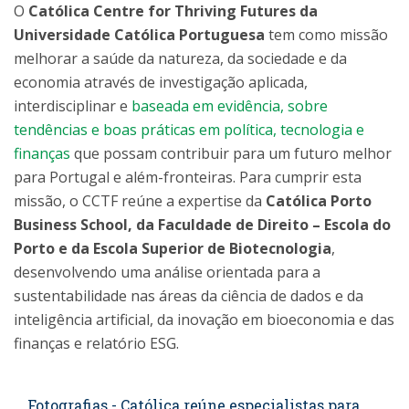
O
Católica Centre for Thriving Futures da
Universidade Católica Portuguesa
tem como missão
melhorar a saúde da natureza, da sociedade e da
economia através de investigação aplicada,
interdisciplinar e
baseada em evidência, sobre
tendências e boas práticas em política, tecnologia e
finanças
que possam contribuir para um futuro melhor
para Portugal e além-fronteiras. Para cumprir esta
missão, o CCTF reúne a expertise da
Católica Porto
Business School, da Faculdade de Direito – Escola do
Porto e da Escola Superior de Biotecnologia
,
desenvolvendo uma análise orientada para a
sustentabilidade nas áreas da ciência de dados e da
inteligência artificial, da inovação em bioeconomia e das
finanças e relatório ESG.
Fotografias - Católica reúne especialistas para