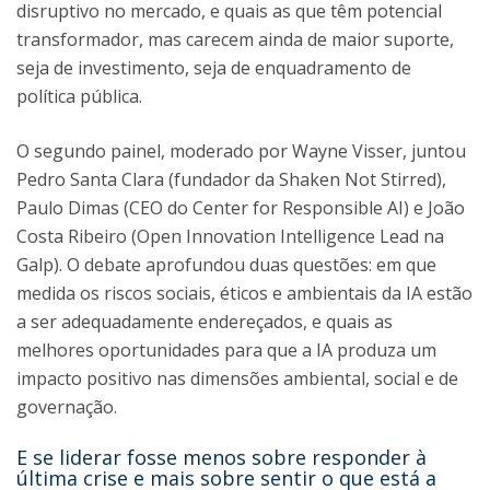
disruptivo no mercado, e quais as que têm potencial
transformador, mas carecem ainda de maior suporte,
seja de investimento, seja de enquadramento de
política pública.
O segundo painel, moderado por Wayne Visser, juntou
Pedro Santa Clara (fundador da Shaken Not Stirred),
Paulo Dimas (CEO do Center for Responsible AI) e João
Costa Ribeiro (Open Innovation Intelligence Lead na
Galp). O debate aprofundou duas questões: em que
medida os riscos sociais, éticos e ambientais da IA estão
a ser adequadamente endereçados, e quais as
melhores oportunidades para que a IA produza um
impacto positivo nas dimensões ambiental, social e de
governação.
E se liderar fosse menos sobre responder à
última crise e mais sobre sentir o que está a