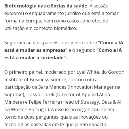
Biotecnologia nas ciências da saúde.
A sessão
explorou o enquadramento jurídico que está a tomar
forma na Europa, bem como casos concretos de
utilização em contexto biomédico.
Seguiram-se dois painéis: o primeiro sobre “
Como a IA
está a mudar as empresas”
e o segundo
“Como a IA
está a mudar a sociedade”.
O primeiro painel, moderado por Lyal White, do Gordon
Institute of Business Science, contou com a
participação de Sara Mendes (Innovation Manager na
Sogrape), Tokyo Tarek (Director of Applied AI na
Mindera) e Felipe Ferreira (Head of Strategy, Data & AI
na Worten Portugal). A discussão organizou-se em
torno de duas perguntas: quais as inovações ou
tecnologias baseadas em IA que já têm impacto