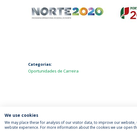
Categorias:
Oportunidades de Carreira
We use cookies
We may place these for analysis of our visitor data, to improve our website
website experience. For more information about the cookies we use open the