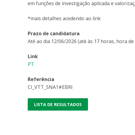
em funções de investigação aplicada e valorizaç
*mais detalhes acedendo ao link
Prazo de candidatura
Até ao dia 12/06/2026 (até às 17 horas, hora de 
Link
PT
Referência
CI_VTT_SNA1#EBRI
LISTA DE RESULTADOS