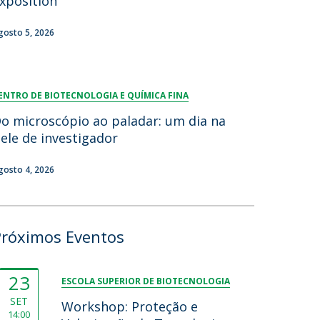
xposition
gosto 5, 2026
ENTRO DE BIOTECNOLOGIA E QUÍMICA FINA
o microscópio ao paladar: um dia na
ele de investigador
gosto 4, 2026
Próximos Eventos
23
ESCOLA SUPERIOR DE BIOTECNOLOGIA
SET
Workshop: Proteção e
14:00