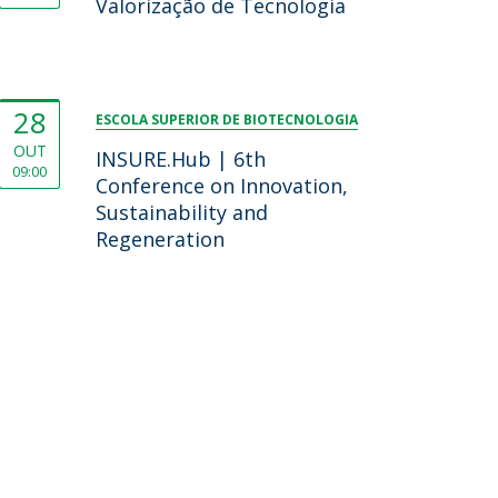
Valorização de Tecnologia
28
ESCOLA SUPERIOR DE BIOTECNOLOGIA
OUT
INSURE.Hub | 6th
09:00
Conference on Innovation,
Sustainability and
Regeneration